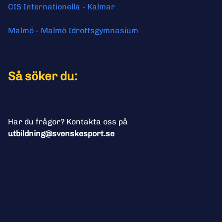
Malmö - Malmö Idrottsgymnasium
Så söker du:
Har du frågor? Kontakta oss på 
utbildning@svenskesport.se