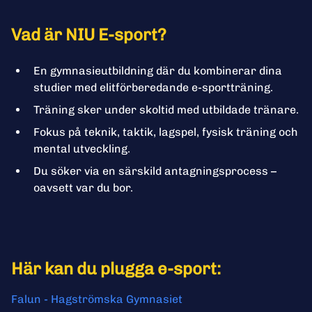
Vad är NIU E-sport?
En gymnasieutbildning där du kombinerar dina
studier med elitförberedande e-sportträning.
Träning sker under skoltid med utbildade tränare.
Fokus på teknik, taktik, lagspel, fysisk träning och
mental utveckling.
Du söker via en särskild antagningsprocess –
oavsett var du bor.
Här kan du plugga e-sport:
Falun - Hagströmska Gymnasiet