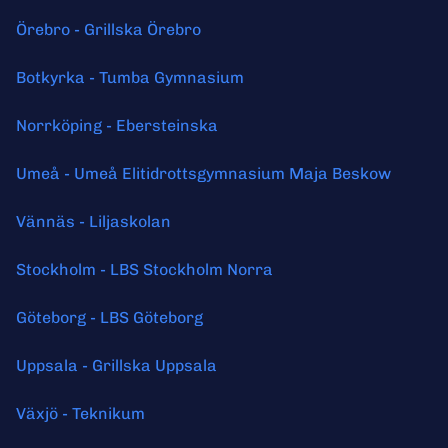
Örebro - Grillska Örebro
Botkyrka - Tumba Gymnasium
Norrköping - Ebersteinska
Umeå - Umeå Elitidrottsgymnasium Maja Beskow
Vännäs - Liljaskolan
Stockholm - LBS Stockholm Norra
Göteborg - LBS Göteborg
Uppsala - Grillska Uppsala
Växjö - Teknikum