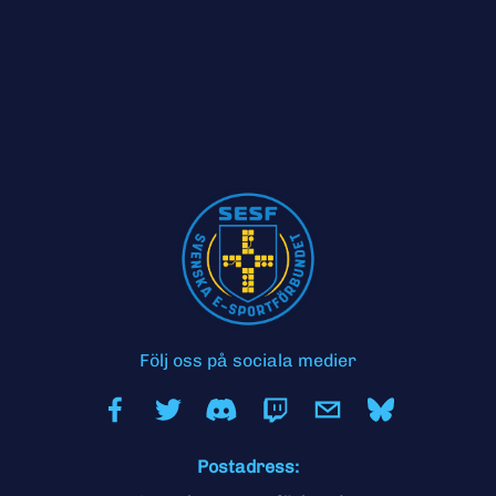
Följ oss på sociala medier
Postadress: